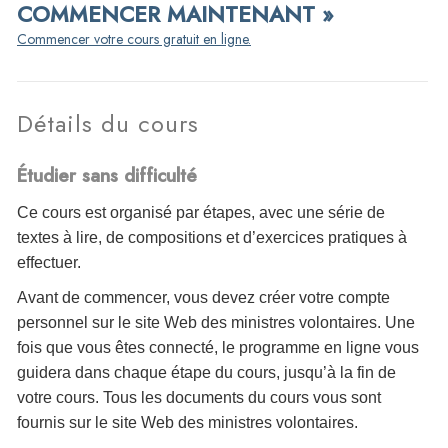
COMMENCER MAINTENANT »
Commencer votre cours gratuit en ligne.
Détails du cours
Étudier sans difficulté
Ce cours est organisé par étapes, avec une série de
textes à lire, de compositions et d’exercices pratiques à
effectuer.
Avant de commencer, vous devez créer votre compte
personnel sur le site Web des ministres volontaires. Une
fois que vous êtes connecté, le programme en ligne vous
guidera dans chaque étape du cours, jusqu’à la fin de
votre cours. Tous les documents du cours vous sont
fournis sur le site Web des ministres volontaires.