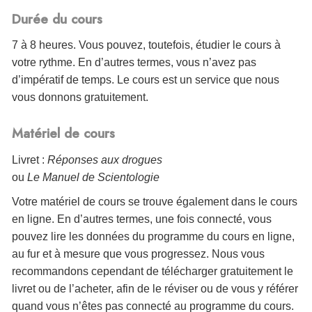
Durée du cours
7 à 8 heures. Vous pouvez, toutefois, étudier le cours à
votre rythme. En d’autres termes, vous n’avez pas
d’impératif de temps. Le cours est un service que nous
vous donnons gratuitement.
Matériel de cours
Livret :
Réponses aux drogues
ou
Le Manuel de Scientologie
Votre matériel de cours se trouve également dans le cours
en ligne. En d’autres termes, une fois connecté, vous
pouvez lire les données du programme du cours en ligne,
au fur et à mesure que vous progressez. Nous vous
recommandons cependant de télécharger gratuitement le
livret ou de l’acheter, afin de le réviser ou de vous y référer
quand vous n’êtes pas connecté au programme du cours.