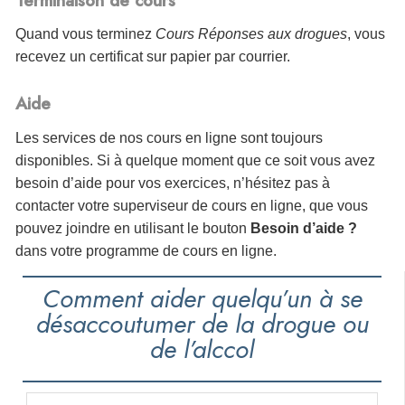
Terminaison de cours
Quand vous terminez
Cours Réponses aux drogues
, vous
recevez un certificat sur papier par courrier.
Aide
Les services de nos cours en ligne sont toujours
disponibles. Si à quelque moment que ce soit vous avez
besoin d’aide pour vos exercices, n’hésitez pas à
contacter votre superviseur de cours en ligne, que vous
pouvez joindre en utilisant le bouton
Besoin d’aide ?
dans votre programme de cours en ligne.
Comment aider quelqu’un à se
désaccoutumer de la drogue ou
de l’alccol