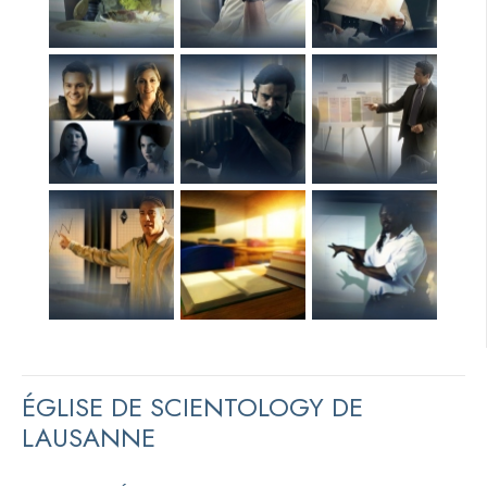
ÉGLISE DE SCIENTOLOGY DE
LAUSANNE