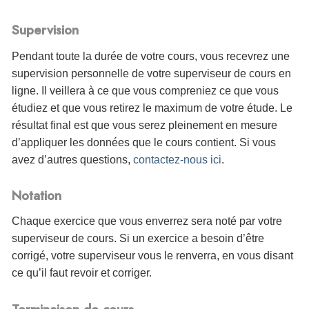
Supervision
Pendant toute la durée de votre cours, vous recevrez une
supervision personnelle de votre superviseur de cours en
ligne. Il veillera à ce que vous compreniez ce que vous
étudiez et que vous retirez le maximum de votre étude. Le
résultat final est que vous serez pleinement en mesure
d’appliquer les données que le cours contient. Si vous
avez d’autres questions,
contactez-nous ici
.
Notation
Chaque exercice que vous enverrez sera noté par votre
superviseur de cours. Si un exercice a besoin d’être
corrigé, votre superviseur vous le renverra, en vous disant
ce qu’il faut revoir et corriger.