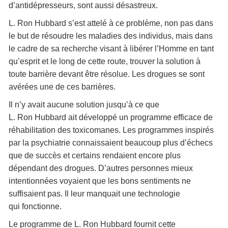
d’antidépresseurs, sont aussi désastreux.
L. Ron Hubbard s’est attelé à ce problème, non pas dans
le but de résoudre les maladies des individus, mais dans
le cadre de sa recherche visant à libérer l’Homme en tant
qu’esprit et le long de cette route, trouver la solution à
toute barrière devant être résolue. Les drogues se sont
avérées une de ces barrières.
Il n’y avait aucune solution jusqu’à ce que
L. Ron Hubbard ait développé un programme efficace de
réhabilitation des toxicomanes. Les programmes inspirés
par la psychiatrie connaissaient beaucoup plus d’échecs
que de succès et certains rendaient encore plus
dépendant des drogues. D’autres personnes mieux
intentionnées voyaient que les bons sentiments ne
suffisaient pas. Il leur manquait une technologie
qui fonctionne.
Le programme de L. Ron Hubbard fournit cette