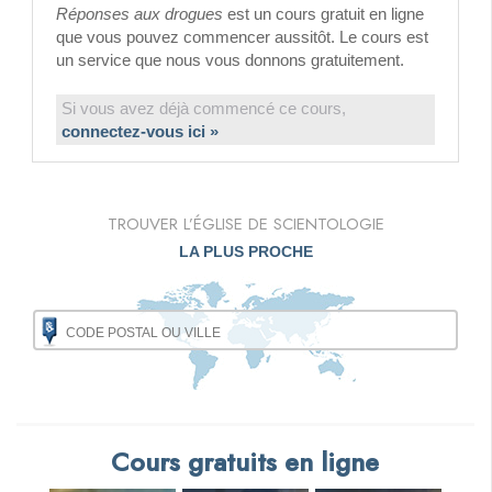
Réponses aux drogues
est un cours gratuit en ligne
que vous pouvez commencer aussitôt. Le cours est
un service que nous vous donnons gratuitement.
Si vous avez déjà commencé ce cours,
connectez-vous ici »
TROUVER L’ÉGLISE DE SCIENTOLOGIE
LA PLUS PROCHE
Cours gratuits en ligne