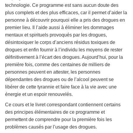
technologie. Ce programme est sans aucun doute des
plus complets et des plus efficaces, car il permet d’aider la
personne à découvrir pourquoi elle a pris des drogues en
premier lieu. Il l’aide aussi à éliminer les dommages
mentaux et spirituels provoqués par les drogues,
désintoxiquer le corps d’anciens résidus toxiques de
drogues et enfin fournir à l’individu les moyens de rester
définitivement à l’écart des drogues. Aujourd’hui, pour la
première fois, comme des centaines de milliers de
personnes peuvent en attester, les personnes
dépendantes des drogues ou de l’alcool peuvent se
libérer de cette tyrannie et faire face à la vie avec une
énergie et un espoir renouvelés.
Ce cours et le livret correspondant contiennent certains
des principes élémentaires de ce programme et
permettent de comprendre pour la première fois les
problèmes causés par l’usage des drogues.