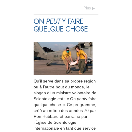
Plus
ON
PEUT
Y FAIRE
QUELQUE CHOSE
Qu’il serve dans sa propre région
ou à l’autre bout du monde, le
slogan d’un ministre volontaire de
Scientologie est : « On
peut
y faire
quelque chose. » Ce programme,
créé au milieu des années 70 par
Ron Hubbard et parrainé par
l’Église de Scientologie
internationale en tant que service