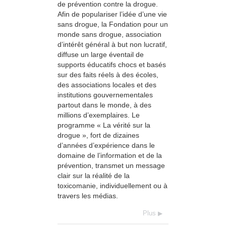
de prévention contre la drogue.
Afin de populariser l’idée d’une vie
sans drogue, la Fondation pour un
monde sans drogue, association
d’intérêt général à but non lucratif,
diffuse un large éventail de
supports éducatifs chocs et basés
sur des faits réels à des écoles,
des associations locales et des
institutions gouvernementales
partout dans le monde, à des
millions d’exemplaires. Le
programme « La vérité sur la
drogue », fort de dizaines
d’années d’expérience dans le
domaine de l’information et de la
prévention, transmet un message
clair sur la réalité de la
toxicomanie, individuellement ou à
travers les médias.
Plus