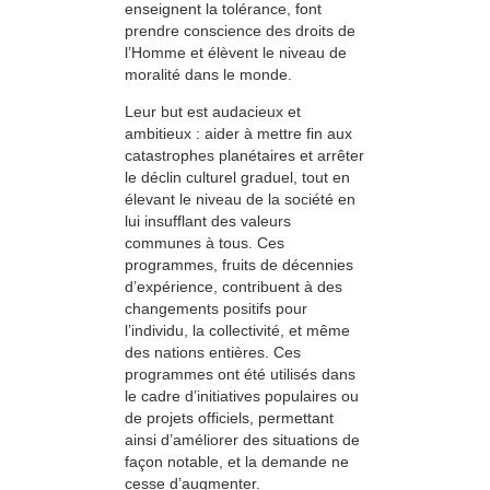
enseignent la tolérance, font
prendre conscience des droits de
l’Homme et élèvent le niveau de
moralité dans le monde.
Leur but est audacieux et
ambitieux : aider à mettre fin aux
catastrophes planétaires et arrêter
le déclin culturel graduel, tout en
élevant le niveau de la société en
lui insufflant des valeurs
communes à tous. Ces
programmes, fruits de décennies
d’expérience, contribuent à des
changements positifs pour
l’individu, la collectivité, et même
des nations entières. Ces
programmes ont été utilisés dans
le cadre d’initiatives populaires ou
de projets officiels, permettant
ainsi d’améliorer des situations de
façon notable, et la demande ne
cesse d’augmenter.