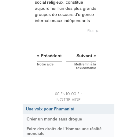
social religieux, constitue
aujourd’hui l’un des plus grands
groupes de secours d’urgence
internationaux indépendants.
Plus
« Précédent
Suivant »
Notre aide
Mettre fin à la
toxicomanie
SCIENTOLOGIE :
NOTRE AIDE
Une voix pour l’humanité
Créer un monde sans drogue
Faire des droits de l’Homme une réalité
mondiale