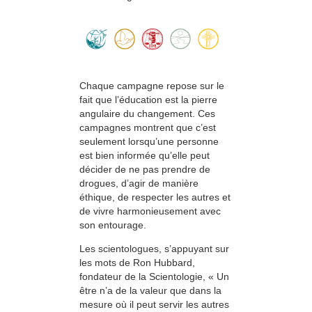
Chaque campagne repose sur le
fait que l’éducation est la pierre
angulaire du changement. Ces
campagnes montrent que c’est
seulement lorsqu’une personne
est bien informée qu’elle peut
décider de ne pas prendre de
drogues, d’agir de manière
éthique, de respecter les autres et
de vivre harmonieusement avec
son entourage.
Les scientologues, s’appuyant sur
les mots de Ron Hubbard,
fondateur de la Scientologie, « Un
être n’a de la valeur que dans la
mesure où il peut servir les autres