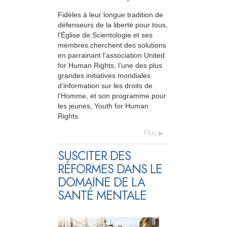
Fidèles à leur longue tradition de
défenseurs de la liberté pour tous,
l’Église de Scientologie et ses
membres cherchent des solutions
en parrainant l’association United
for Human Rights, l’une des plus
grandes initiatives mondiales
d’information sur les droits de
l’Homme, et son programme pour
les jeunes, Youth for Human
Rights.
Plus
SUSCITER DES
RÉFORMES DANS LE
DOMAINE DE LA
SANTÉ MENTALE