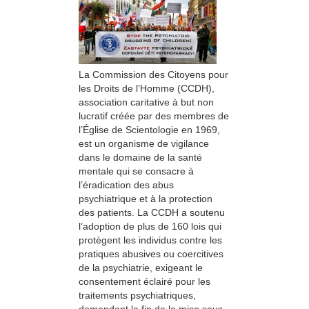
La Commission des Citoyens pour
les Droits de l’Homme (CCDH),
association caritative à but non
lucratif créée par des membres de
l’Église de Scientologie en 1969,
est un organisme de vigilance
dans le domaine de la santé
mentale qui se consacre à
l’éradication des abus
psychiatrique et à la protection
des patients. La CCDH a soutenu
l’adoption de plus de 160 lois qui
protègent les individus contre les
pratiques abusives ou coercitives
de la psychiatrie, exigeant le
consentement éclairé pour les
traitements psychiatriques,