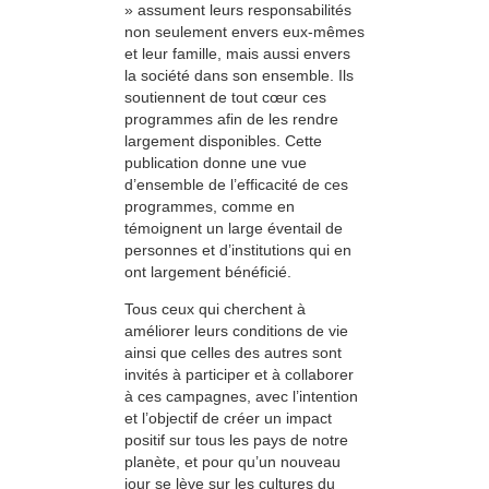
» assument leurs responsabilités
non seulement envers eux-mêmes
et leur famille, mais aussi envers
la société dans son ensemble. Ils
soutiennent de tout cœur ces
programmes afin de les rendre
largement disponibles. Cette
publication donne une vue
d’ensemble de l’efficacité de ces
programmes, comme en
témoignent un large éventail de
personnes et d’institutions qui en
ont largement bénéficié.
Tous ceux qui cherchent à
améliorer leurs conditions de vie
ainsi que celles des autres sont
invités à participer et à collaborer
à ces campagnes, avec l’intention
et l’objectif de créer un impact
positif sur tous les pays de notre
planète, et pour qu’un nouveau
jour se lève sur les cultures du