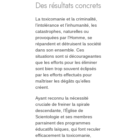
Des résultats concrets
La toxicomanie et la criminalité,
l’intolérance et l’inhumanité, les
catastrophes, naturelles ou
provoquées par l’Homme, se
répandent et détruisent la société
dans son ensemble. Ces
situations sont si décourageantes
que les efforts pour les éliminer
sont bien trop souvent éclipsés
par les efforts effectués pour
maîtriser les dégâts qu’elles
créent.
Ayant reconnu la nécessité
cruciale de freiner la spirale
descendante, l’Église de
Scientologie et ses membres
parrainent des programmes
éducatifs laïques, qui font reculer
efficacement la toxicomanie,