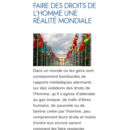
FAIRE DES DROITS DE
L’HOMME UNE
RÉALITÉ MONDIALE
Dans un monde où les gens sont
constamment bombardés de
rapports médiatiques alarmants
sur des violations des droits de
l’Homme, qu’il s’agisse d’attentats
au gaz toxique, de trafic d’êtres
humains, de pauvreté ou de
famine créée par l’homme, peu
comprennent leurs droits et moins
d’entre eux encore savent
comment les faire respecter.