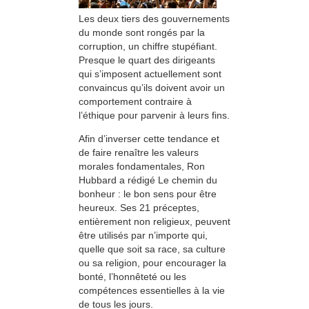
Les deux tiers des gouvernements
du monde sont rongés par la
corruption, un chiffre stupéfiant.
Presque le quart des dirigeants
qui s’imposent actuellement sont
convaincus qu’ils doivent avoir un
comportement contraire à
l’éthique pour parvenir à leurs fins.
Afin d’inverser cette tendance et
de faire renaître les valeurs
morales fondamentales, Ron
Hubbard a rédigé Le chemin du
bonheur : le bon sens pour être
heureux. Ses 21 préceptes,
entièrement non religieux, peuvent
être utilisés par n’importe qui,
quelle que soit sa race, sa culture
ou sa religion, pour encourager la
bonté, l’honnêteté ou les
compétences essentielles à la vie
de tous les jours.