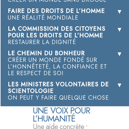
FAIRE DES DROITS DE L’HOMME
UNE RÉALITÉ MONDIALE
LA COMMISSION DES CITOYENS
POUR LES DROITS DE L’HOMME
RESTAURER LA DIGNITÉ
LE CHEMIN DU BONHEUR
CRÉER UN MONDE FONDÉ SUR
L’HONNÊTETÉ, LA CONFIANCE ET
LE RESPECT DE SOI
LES MINISTRES VOLONTAIRES DE
SCIENTOLOGIE
ON PEUT Y FAIRE QUELQUE CHOSE
UNE VOIX POUR
L’HUMANITÉ
Une aide concrète •