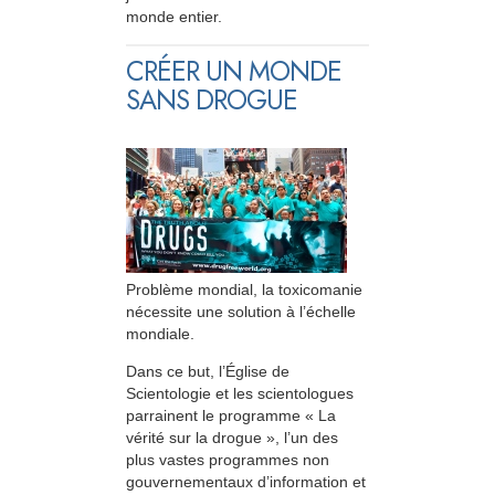
monde entier.
CRÉER UN MONDE
SANS DROGUE
Problème mondial, la toxicomanie
nécessite une solution à l’échelle
mondiale.
Dans ce but, l’Église de
Scientologie et les scientologues
parrainent le programme « La
vérité sur la drogue », l’un des
plus vastes programmes non
gouvernementaux d’information et