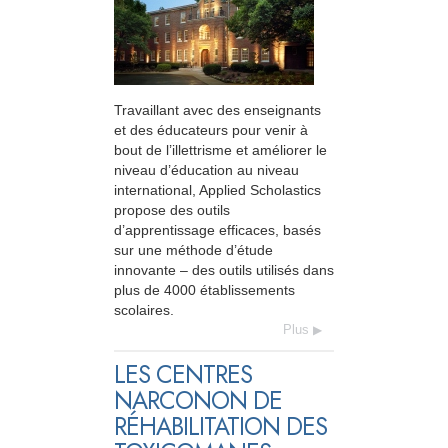
Travaillant avec des enseignants
et des éducateurs pour venir à
bout de l’illettrisme et améliorer le
niveau d’éducation au niveau
international, Applied Scholastics
propose des outils
d’apprentissage efficaces, basés
sur une méthode d’étude
innovante – des outils utilisés dans
plus de 4000 établissements
scolaires.
Plus
LES CENTRES
NARCONON DE
RÉHABILITATION DES