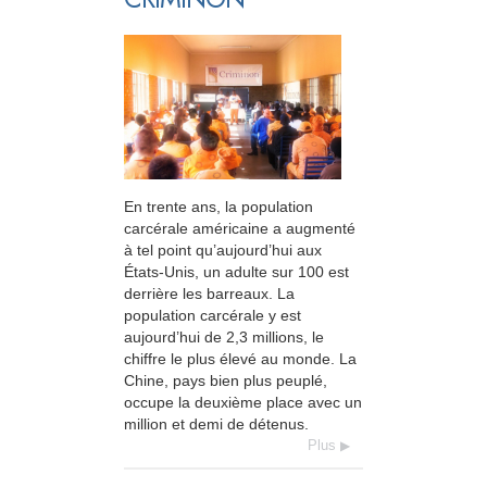
En trente ans, la population
carcérale américaine a augmenté
à tel point qu’aujourd’hui aux
États-Unis, un adulte sur 100 est
derrière les barreaux. La
population carcérale y est
aujourd’hui de 2,3 millions, le
chiffre le plus élevé au monde. La
Chine, pays bien plus peuplé,
occupe la deuxième place avec un
million et demi de détenus.
Plus