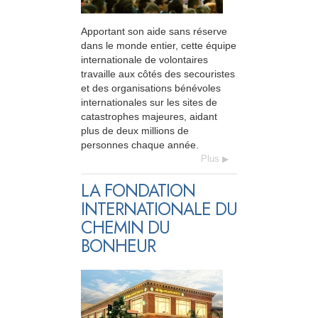
Apportant son aide sans réserve
dans le monde entier, cette équipe
internationale de volontaires
travaille aux côtés des secouristes
et des organisations bénévoles
internationales sur les sites de
catastrophes majeures, aidant
plus de deux millions de
personnes chaque année.
Plus
LA FONDATION
INTERNATIONALE DU
CHEMIN DU
BONHEUR