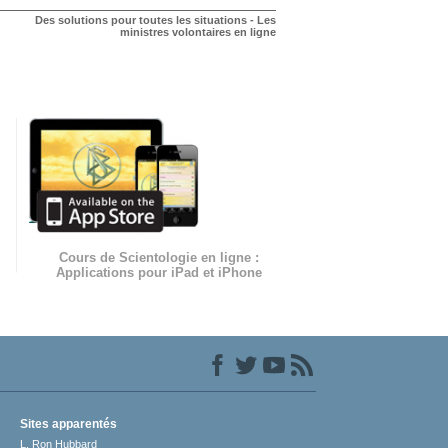
Des solutions pour toutes les situations - Les
ministres volontaires en ligne
Cours de Scientologie en ligne :
Applications pour iPad et iPhone
Sites apparentés
L. Ron Hubbard