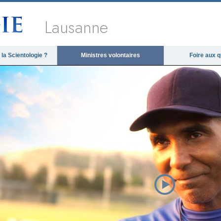
Lausanne
la Scientologie ?
Ministres volontaires
Foire aux 