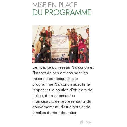
MISE EN PLACE
DU PROGRAMME
L’efficacité du réseau Narconon et
l’impact de ses actions sont les
raisons pour lesquelles le
programme Narconon suscite le
respect et le soutien d’officiers de
police, de responsables
municipaux, de représentants du
gouvernement, d’étudiants et de
familles du monde entier.
plus