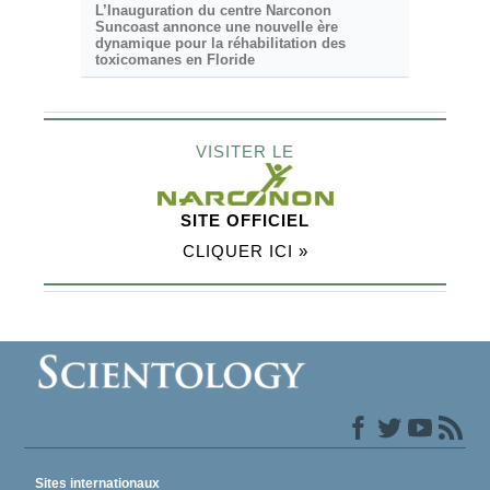
L’Inauguration du centre Narconon
Suncoast annonce une nouvelle ère
dynamique pour la réhabilitation des
toxicomanes en Floride
VISITER LE
SITE OFFICIEL
CLIQUER ICI »
Sites internationaux