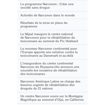
Le programme Narconon : Créer une
société sans drogue
Activités de Narconon dans le monde
Résultats de la mise en place du
programme
Le Népal inaugure le centre national
de Narconon pour la réhabilitation du
toxicomane au sommet du Pic Hubbard
Le nouveau Narconon continental pour
l’Europe apporte une solution contre la
toxicomanie au Danemark et au-delà
L’inauguration du centre continental
Narconon du Royaume-Uni annonce une
nouvelle ère novatrice de réhabilitation
des toxicomanes
Narconon Amérique Latine se charge des
besoins urgents de réhabilitation des
drogués de 21 nations
Un centre Narconon ouvre sur la Montagne
Magnifique au sommet d’Ojai, en Californie