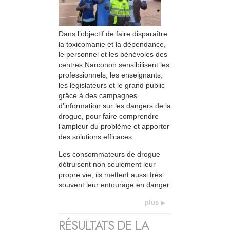
Dans l’objectif de faire disparaître
la toxicomanie et la dépendance,
le personnel et les bénévoles des
centres Narconon sensibilisent les
professionnels, les enseignants,
les législateurs et le grand public
grâce à des campagnes
d’information sur les dangers de la
drogue, pour faire comprendre
l’ampleur du problème et apporter
des solutions efficaces.
Les consommateurs de drogue
détruisent non seulement leur
propre vie, ils mettent aussi très
souvent leur entourage en danger.
plus
RÉSULTATS DE LA