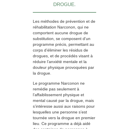
DROGUE.
Les méthodes de prévention et de
réhabilitation Narconon, qui ne
comportent aucune drogue de
substitution, se composent d’un
programme précis, permettant au
corps d’éliminer les résidus de
drogues, et de procédés visant à
réduire l’anxiété mentale et la
douleur physique provoquées par
la drogue.
Le programme Narconon ne
remédie pas seulement à
l’affaiblissement physique et
mental causé par la drogue, mais
s’intéresse aussi aux raisons pour
lesquelles une personne s’est
tournée vers la drogue en premier
lieu. Ce programme a déjà aidé