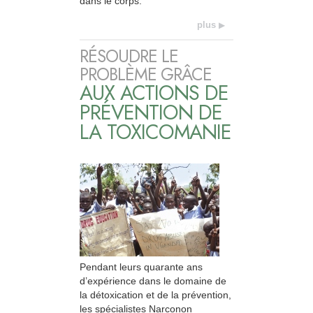
dans le corps.
plus
RÉSOUDRE LE
PROBLÈME GRÂCE
AUX ACTIONS DE
PRÉVENTION DE
LA TOXICOMANIE
Pendant leurs quarante ans
d’expérience dans le domaine de
la détoxication et de la prévention,
les spécialistes Narconon