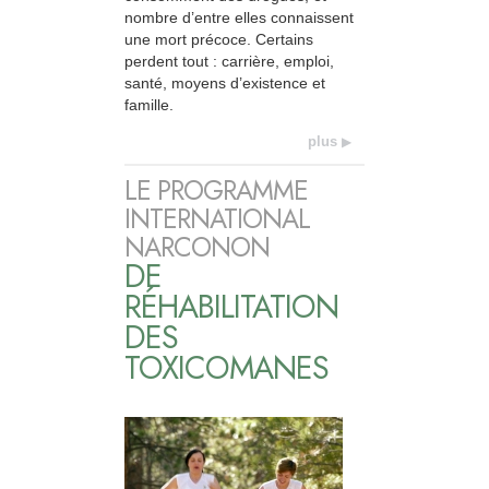
nombre d’entre elles connaissent
une mort précoce. Certains
perdent tout : carrière, emploi,
santé, moyens d’existence et
famille.
plus
LE PROGRAMME
INTERNATIONAL
NARCONON
DE
RÉHABILITATION
DES
TOXICOMANES