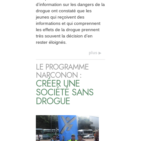
d’information sur les dangers de la
drogue ont constaté que les
jeunes qui reçoivent des
informations et qui comprennent
les effets de la drogue prennent
très souvent la décision d’en
rester éloignés.
plus
LE PROGRAMME
NARCONON :
CRÉER UNE
SOCIÉTÉ SANS
DROGUE