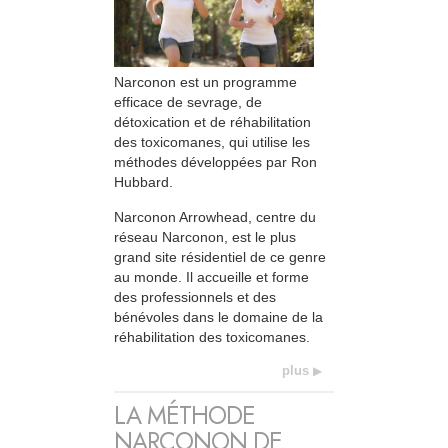
Narconon est un programme
efficace de sevrage, de
détoxication et de réhabilitation
des toxicomanes, qui utilise les
méthodes développées par Ron
Hubbard.
Narconon Arrowhead, centre du
réseau Narconon, est le plus
grand site résidentiel de ce genre
au monde. Il accueille et forme
des professionnels et des
bénévoles dans le domaine de la
réhabilitation des toxicomanes.
plus
LA MÉTHODE
NARCONON DE