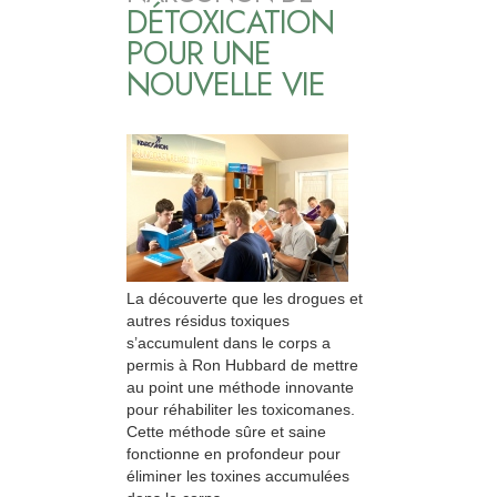
DÉTOXICATION
POUR UNE
NOUVELLE VIE
La découverte que les drogues et
autres résidus toxiques
s’accumulent dans le corps a
permis à Ron Hubbard de mettre
au point une méthode innovante
pour réhabiliter les toxicomanes.
Cette méthode sûre et saine
fonctionne en profondeur pour
éliminer les toxines accumulées