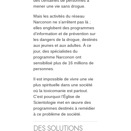
des centaines de personnes à
mener une vie sans drogue.
Mais les activités du réseau
Narconon ne s’arrêtent pas là ;
elles englobent des programmes
d’information et de prévention sur
les dangers de la drogue, destinés
aux jeunes et aux adultes. À ce
jour, des spécialistes du
programme Narconon ont
sensibilisé plus de 16 millions de
personnes.
Il est impossible de vivre une vie
plus spirituelle dans une société
où la toxicomanie est partout.
C’est pourquoi l’Église de
Scientologie met en œuvre des
programmes destinés à remédier
à ce problème de société.
DES SOLUTIONS