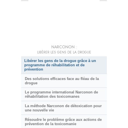
NARCONON :
LIBÉRER LES GENS DE LA DROGUE
Libérer les gens de la drogue grâce à un
programme de réhabilitation et de
prévention
Des solutions efficaces face au fléau de la
drogue
Le programme international Narconon de
réhabilitation des toxicomanes
La méthode Narconon de détoxication pour
une nouvelle vie
Résoudre le problème grâce aux actions de
prévention de la toxicomanie