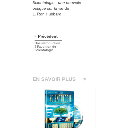
Scientologie : une nouvelle
optique sur la vie
de
L. Ron Hubbard.
« Précédent
Une introduction
à l’audition de
Scientologie
EN SAVOIR PLUS