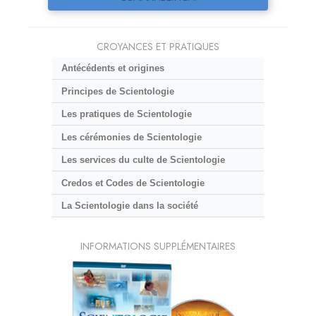
CROYANCES ET PRATIQUES
Antécédents et origines
Principes de Scientologie
Les pratiques de Scientologie
Les cérémonies de Scientologie
Les services du culte de Scientologie
Credos et Codes de Scientologie
La Scientologie dans la société
INFORMATIONS SUPPLÉMENTAIRES