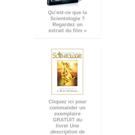
Qu’est-ce que la
Scientologie ?
Regardez un
extrait du film »
Cliquez ici pour
commander un
exemplaire
GRATUIT du
livret
Une
description de