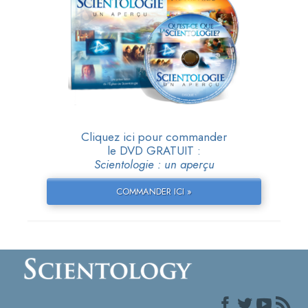
Cliquez ici pour commander
le DVD GRATUIT :
Scientologie : un aperçu
COMMANDER ICI »