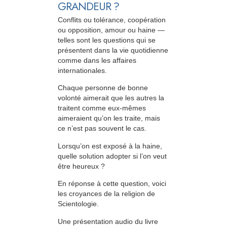
GRANDEUR ?
Conflits ou tolérance, coopération
ou opposition, amour ou haine —
telles sont les questions qui se
présentent dans la vie quotidienne
comme dans les affaires
internationales.
Chaque personne de bonne
volonté aimerait que les autres la
traitent comme eux-mêmes
aimeraient qu’on les traite, mais
ce n’est pas souvent le cas.
Lorsqu’on est exposé à la haine,
quelle solution adopter si l’on veut
être heureux ?
En réponse à cette question, voici
les croyances de la religion de
Scientologie.
Une présentation audio du livre