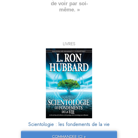
de voir par soi-
même. »
LIVRES
Scientologie : les fondements de la vie
COMMANDER ICI »