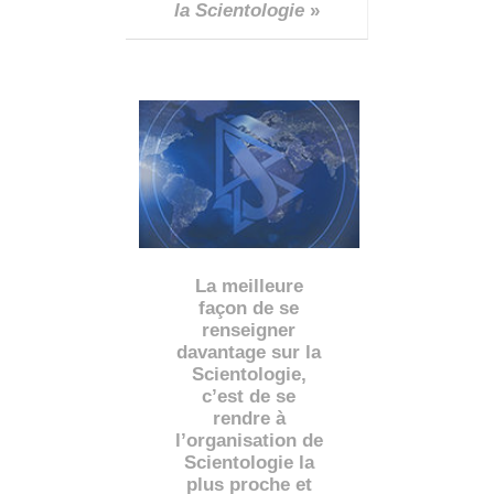
la Scientologie
»
La meilleure
façon de se
renseigner
davantage sur la
Scientologie,
c’est de se
rendre à
l’organisation de
Scientologie la
plus proche et