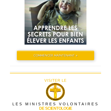
COMMENCER MAINTENANT »
VISITER LE
LES MINISTRES VOLONTAIRES
DE SCIENTOLOGIE