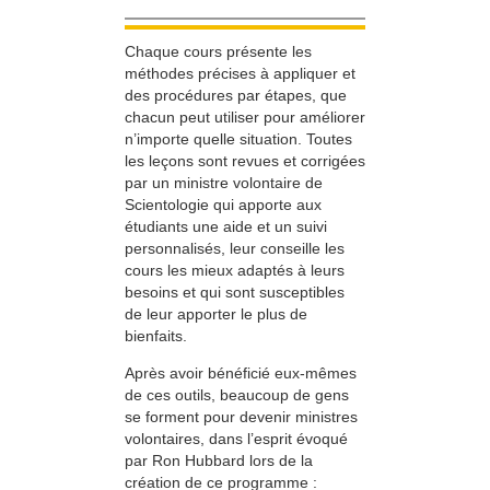
Chaque cours présente les
méthodes précises à appliquer et
des procédures par étapes, que
chacun peut utiliser pour améliorer
n’importe quelle situation. Toutes
les leçons sont revues et corrigées
par un ministre volontaire de
Scientologie qui apporte aux
étudiants une aide et un suivi
personnalisés, leur conseille les
cours les mieux adaptés à leurs
besoins et qui sont susceptibles
de leur apporter le plus de
bienfaits.
Après avoir bénéficié eux-mêmes
de ces outils, beaucoup de gens
se forment pour devenir ministres
volontaires, dans l’esprit évoqué
par Ron Hubbard lors de la
création de ce programme :