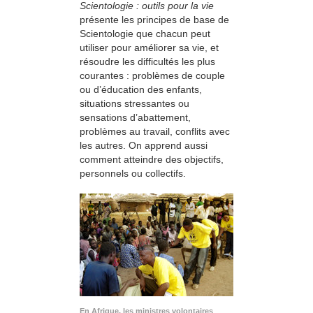
Scientologie : outils pour la vie
présente les principes de base de
Scientologie que chacun peut
utiliser pour améliorer sa vie, et
résoudre les difficultés les plus
courantes : problèmes de couple
ou d’éducation des enfants,
situations stressantes ou
sensations d’abattement,
problèmes au travail, conflits avec
les autres. On apprend aussi
comment atteindre des objectifs,
personnels ou collectifs.
En Afrique, les ministres volontaires