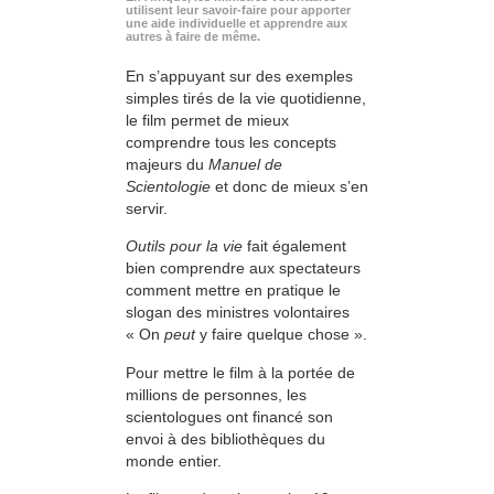
utilisent leur savoir-faire pour apporter
une aide individuelle et apprendre aux
autres à faire de même.
En s’appuyant sur des exemples
simples tirés de la vie quotidienne,
le film permet de mieux
comprendre tous les concepts
majeurs du
Manuel de
Scientologie
et donc de mieux s’en
servir.
Outils pour la vie
fait également
bien comprendre aux spectateurs
comment mettre en pratique le
slogan des ministres volontaires
« On
peut
y faire quelque chose ».
Pour mettre le film à la portée de
millions de personnes, les
scientologues ont financé son
envoi à des bibliothèques du
monde entier.