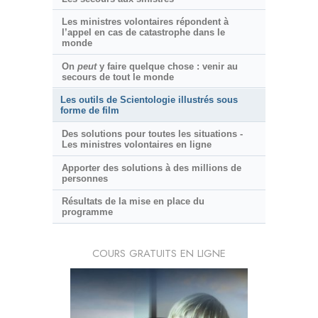
Les ministres volontaires répondent à
l’appel en cas de catastrophe dans le
monde
On
peut
y faire quelque chose : venir au
secours de tout le monde
Les outils de Scientologie illustrés sous
forme de film
Des solutions pour toutes les situations -
Les ministres volontaires en ligne
Apporter des solutions à des millions de
personnes
Résultats de la mise en place du
programme
COURS GRATUITS EN LIGNE