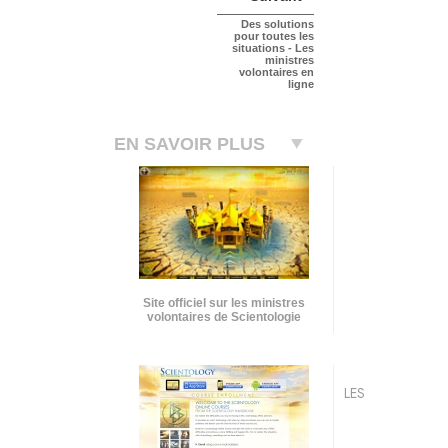
Des solutions
pour toutes les
situations - Les
ministres
volontaires en
ligne
EN SAVOIR PLUS
Site officiel sur les ministres
volontaires de Scientologie
LES