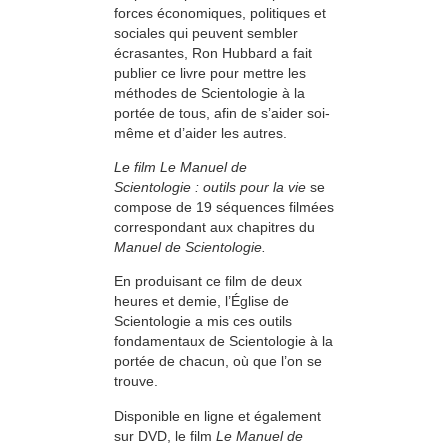
forces économiques, politiques et
sociales qui peuvent sembler
écrasantes, Ron Hubbard a fait
publier ce livre pour mettre les
méthodes de Scientologie à la
portée de tous, afin de s’aider soi-
même et d’aider les autres.
Le film Le Manuel de
Scientologie : outils pour la vie
se
compose de 19 séquences filmées
correspondant aux chapitres du
Manuel de Scientologie.
En produisant ce film de deux
heures et demie, l’Église de
Scientologie a mis ces outils
fondamentaux de Scientologie à la
portée de chacun, où que l’on se
trouve.
Disponible en ligne et également
sur DVD, le film
Le Manuel de