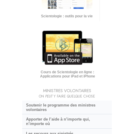
Scientologie : outils pour la vie
Cours de Scientologie en ligne :
Applications pour iPad et iPhone
MINISTRES VOLONTAIRES
ON
PEUT
Y FAIRE QUELQUE CHOSE
Soutenir le programme des ministres
volontaires
Apporter de l’aide à n’importe qui,
n’importe où
Les secours aux sinistrés