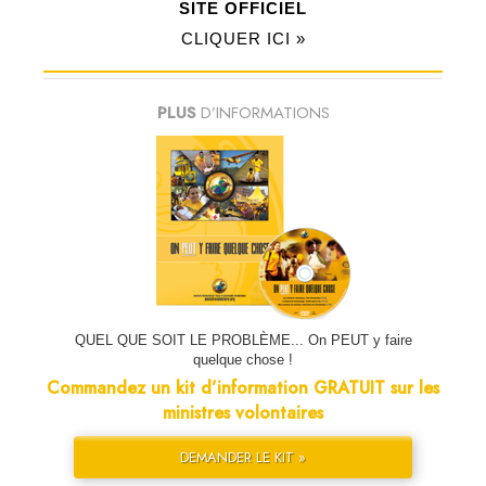
SITE OFFICIEL
CLIQUER ICI »
PLUS
D’INFORMATIONS
QUEL QUE SOIT LE PROBLÈME... On PEUT y faire
quelque chose !
Commandez un kit d’information GRATUIT sur les
ministres volontaires
DEMANDER LE KIT »