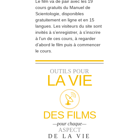
Le film va de pair avec les 19
cours gratuits du Manuel de
Scientologie, disponibles
gratuitement en ligne et en 15
langues. Les visiteurs du site sont
invités à s’enregistrer, à s’inscrire
à l’un de ces cours, à regarder
d’abord le film puis à commencer
le cours.
OUTILS POUR
LA VIE
DES FILMS
—pour chaque—
ASPECT
DE LA VIE