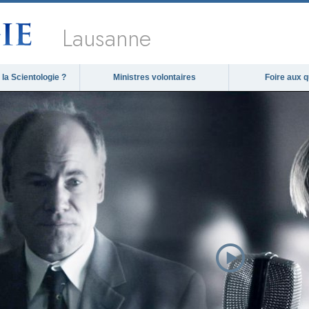
Lausanne
la Scientologie ?
Ministres volontaires
Foire aux 