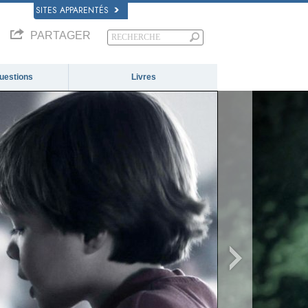
SITES APPARENTÉS
PARTAGER
questions
Livres