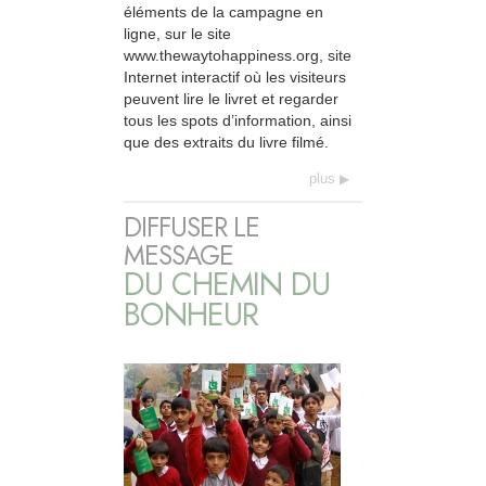
éléments de la campagne en
ligne, sur le site
www.thewaytohappiness.org, site
Internet interactif où les visiteurs
peuvent lire le livret et regarder
tous les spots d’information, ainsi
que des extraits du livre filmé.
plus
DIFFUSER LE
MESSAGE
DU CHEMIN DU
BONHEUR