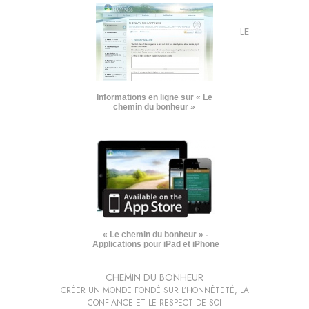
LE
Informations en ligne sur « Le
chemin du bonheur »
« Le chemin du bonheur » -
Applications pour iPad et iPhone
CHEMIN DU BONHEUR
CRÉER UN MONDE FONDÉ SUR L’HONNÊTETÉ, LA
CONFIANCE ET LE RESPECT DE SOI