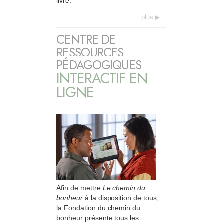
livre.
plus
CENTRE DE
RESSOURCES
PÉDAGOGIQUES
INTERACTIF EN
LIGNE
Afin de mettre
Le chemin du
bonheur
à la disposition de tous,
la Fondation du chemin du
bonheur présente tous les