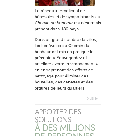
Le réseau international de
bénévoles et de sympathisants du
Chemin du bonheur
est désormais
présent dans 186 pays.
Dans un grand nombre de villes,
les bénévoles du Chemin du
bonheur ont mis en pratique le
précepte « Sauvegardez et
améliorez votre environnement »
en entreprenant des efforts de
nettoyage pour éliminer des
bouteilles, des canettes et des
ordures de leurs quartiers.
plus
APPORTER DES
SOLUTIONS
À DES MILLIONS