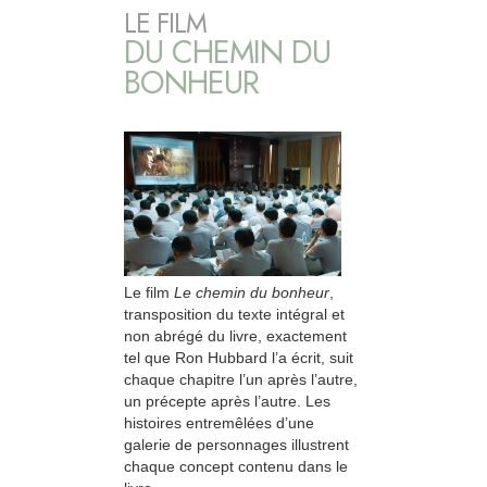
LE FILM
DU CHEMIN DU
BONHEUR
Le film
Le chemin du bonheur
,
transposition du texte intégral et
non abrégé du livre, exactement
tel que Ron Hubbard l’a écrit, suit
chaque chapitre l’un après l’autre,
un précepte après l’autre. Les
histoires entremêlées d’une
galerie de personnages illustrent
chaque concept contenu dans le