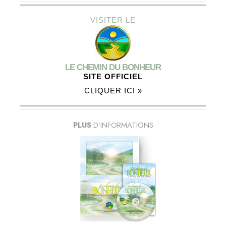
VISITER LE
LE CHEMIN DU BONHEUR
SITE OFFICIEL
CLIQUER ICI »
PLUS
D’INFORMATIONS