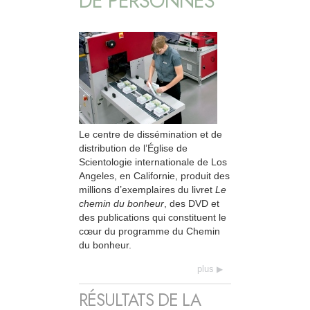
DE PERSONNES
Le centre de dissémination et de
distribution de l’Église de
Scientologie internationale de Los
Angeles, en Californie, produit des
millions d’exemplaires du livret
Le
chemin du bonheur
, des DVD et
des publications qui constituent le
cœur du programme du Chemin
du bonheur.
plus
RÉSULTATS DE LA