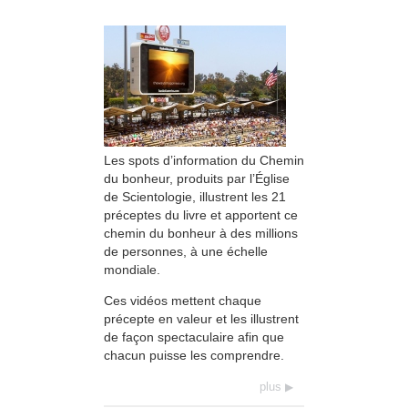
Les spots d’information du Chemin
du bonheur, produits par l’Église
de Scientologie, illustrent les 21
préceptes du livre et apportent ce
chemin du bonheur à des millions
de personnes, à une échelle
mondiale.
Ces vidéos mettent chaque
précepte en valeur et les illustrent
de façon spectaculaire afin que
chacun puisse les comprendre.
plus