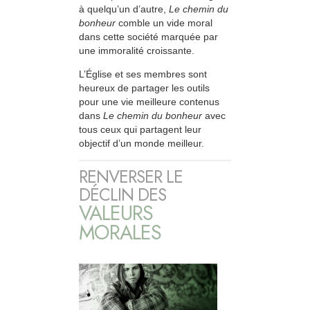
à quelqu’un d’autre,
Le chemin du
bonheur
comble un vide moral
dans cette société marquée par
une immoralité croissante.
L’Église et ses membres sont
heureux de partager les outils
pour une vie meilleure contenus
dans
Le chemin du bonheur
avec
tous ceux qui partagent leur
objectif d’un monde meilleur.
RENVERSER LE
DÉCLIN DES
VALEURS
MORALES