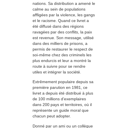
nations. Sa distribution a amené le
calme au sein de populations
affligées par la violence, les gangs
et le racisme. Quand ce livret a
été diffusé dans des régions
ravagées par des conflits, la paix
est revenue. Son message, utilisé
dans des milliers de prisons, a
permis de restaurer le respect de
soi-même chez des criminels les
plus endurcis et leur a montré la
route à suivre pour se rendre
utiles et intégrer la société.
Extrêmement populaire depuis sa
première parution en 1981, ce
livret a depuis été distribué à plus
de 100 millions d’exemplaires
dans 200 pays et territoires, où il
représente un guide moral que
chacun peut adopter.
Donné par un ami ou un collègue