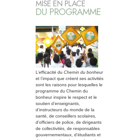
MISE EN PLACE
DU PROGRAMME
L’efficacité du
Chemin du bonheur
et l’impact que créent ses activités
sont les raisons pour lesquelles le
programme du Chemin du
bonheur inspire le respect et le
soutien d’enseignants,
d’instructeurs du monde de la
santé, de conseillers scolaires,
d’officiers de police, de dirigeants
de collectivités, de responsables
gouvernementaux, d’étudiants et