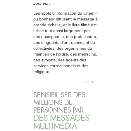
bonheur
.
Les spots d’information du Chemin
du bonheur diffusent le message à
grande échelle, et le livre filmé est
utilisé tout aussi largement par
des enseignants, des professeurs,
des dirigeants d’entreprises et de
collectivités, des organismes du
maintien de l’ordre, des médecins,
des avocats, des agents des
services correctionnels et des
religieux.
plus
SENSIBILISER DES
MILLIONS DE
PERSONNES PAR
DES MESSAGES
MULTIMÉDIA