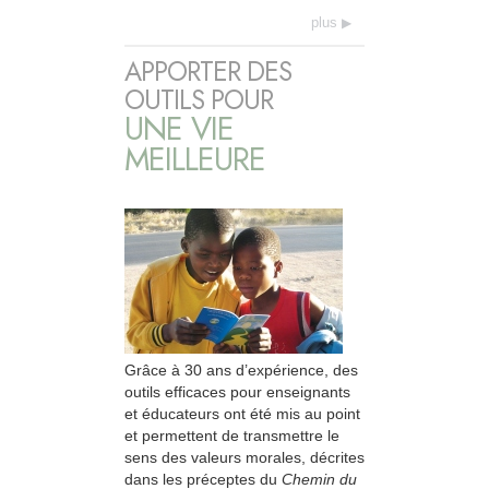
plus
APPORTER DES
OUTILS POUR
UNE VIE
MEILLEURE
Grâce à 30 ans d’expérience, des
outils efficaces pour enseignants
et éducateurs ont été mis au point
et permettent de transmettre le
sens des valeurs morales, décrites
dans les préceptes du
Chemin du