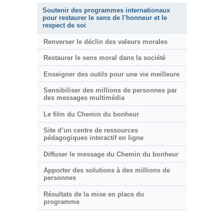
Soutenir des programmes internationaux
pour restaurer le sens de l’honneur et le
respect de soi
Renverser le déclin des valeurs morales
Restaurer le sens moral dans la société
Enseigner des outils pour une vie meilleure
Sensibiliser des millions de personnes par
des messages multimédia
Le film du Chemin du bonheur
Site d’un centre de ressources
pédagogiques interactif en ligne
Diffuser le message du Chemin du bonheur
Apporter des solutions à des millions de
personnes
Résultats de la mise en place du
programme