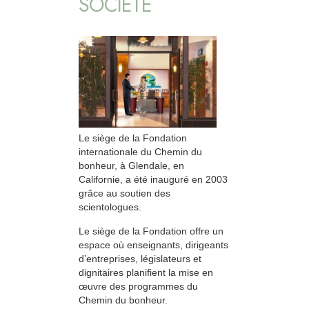
SOCIÉTÉ
Le siège de la Fondation
internationale du Chemin du
bonheur, à Glendale, en
Californie, a été inauguré en 2003
grâce au soutien des
scientologues.
Le siège de la Fondation offre un
espace où enseignants, dirigeants
d’entreprises, législateurs et
dignitaires planifient la mise en
œuvre des programmes du
Chemin du bonheur.