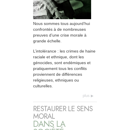
Nous sommes tous aujourd’hui
confrontés à de nombreuses
preuves d’une crise morale à
grande échelle.
L’intolérance : les crimes de haine
raciale et ethnique, dont les
génocides, sont endémiques et
pratiquement tous les conflits
proviennent de différences
religieuses, ethniques ou
culturelles.
plus
RESTAURER LE SENS
MORAL
DANS LA