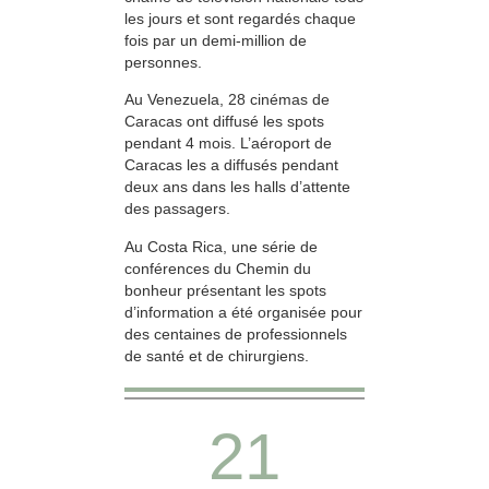
les jours et sont regardés chaque
fois par un demi-million de
personnes.
Au Venezuela, 28 cinémas de
Caracas ont diffusé les spots
pendant 4 mois. L’aéroport de
Caracas les a diffusés pendant
deux ans dans les halls d’attente
des passagers.
Au Costa Rica, une série de
conférences du Chemin du
bonheur présentant les spots
d’information a été organisée pour
des centaines de professionnels
de santé et de chirurgiens.
21