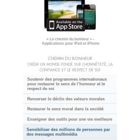
« Le chemin du bonheur » -
Applications pour iPad et iPhone
CHEMIN DU BONHEUR
CRÉER UN MONDE FONDÉ SUR L’HONNÊTETÉ, LA
CONFIANCE ET LE RESPECT DE SOI
Soutenir des programmes internationaux
pour restaurer le sens de l’honneur et le
respect de soi
Renverser le déclin des valeurs morales
Restaurer le sens moral dans la société
Enseigner des outils pour une vie meilleure
Sensibiliser des millions de personnes par
des messages multimédia