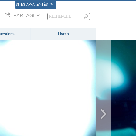
SITES APPARENTÉS
PARTAGER
questions
Livres