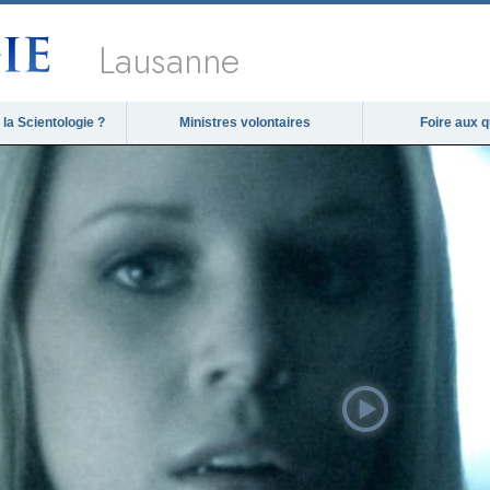
Lausanne
la Scientologie ?
Ministres volontaires
Foire aux 