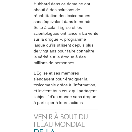
Hubbard dans ce domaine ont
abouti à des solutions de
réhabilitation des toxicomanes
sans équivalent dans le monde.
Suite à cela, l’Église et les
scientologues ont lancé « La vérité
sur la drogue », programme
laïque qu’ils utilisent depuis plus
de vingt ans pour faire connaître
la vérité sur la drogue à des
millions de personnes.
L’Église et ses membres
s’engagent pour éradiquer la
toxicomanie grâce à l’information,
et invitent tous ceux qui partagent
l’objectif d’un monde sans drogue
à participer à leurs actions.
VENIR À BOUT DU
FLÉAU MONDIAL