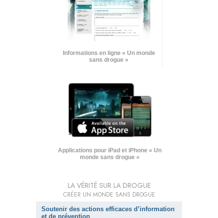
Informations en ligne « Un monde
sans drogue »
Applications pour iPad et iPhone « Un
monde sans drogue »
LA VÉRITÉ SUR LA DROGUE
CRÉER UN MONDE SANS DROGUE
Soutenir des actions efficaces d’information
et de prévention