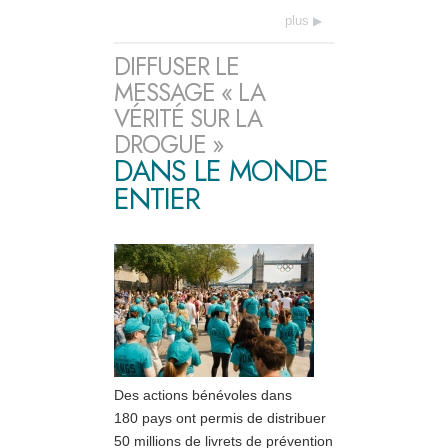
plus
DIFFUSER LE
MESSAGE « LA
VÉRITÉ SUR LA
DROGUE »
DANS LE MONDE
ENTIER
Des actions bénévoles dans
180 pays ont permis de distribuer
50 millions de livrets de prévention