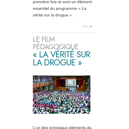
première fois et sont un élément
essentiel du programme « La
vérité sur la drogue ».
plus
LE FILM
PÉDAGOGIQUE
« LA VÉRITÉ SUR
LA DROGUE »
L’un des principaux éléments du