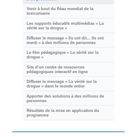
Venir à bout du fléau mondial de la
toxicomanie
Les supports éducatifs multimédias « La
vérité sur la drogue »
Diffuser le message « Ils ont dit… Ils ont
menti » à des millions de personnes
Le film pédagogique « La vérité sur la
drogue »
Site d’un centre de ressources
pédagogiques interactif en ligne
Diffuser le message « La vérité sur la
drogue » dans le monde entier
Apporter des solutions à des millions de
personnes
Résultats de la mise en application du
programme