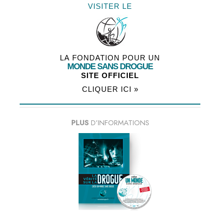
VISITER LE
LA FONDATION POUR UN
MONDE SANS DROGUE
SITE OFFICIEL
CLIQUER ICI »
PLUS
D’INFORMATIONS