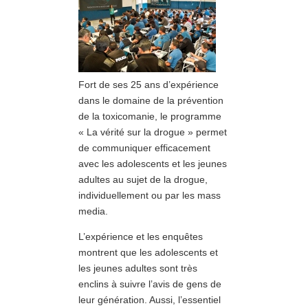
Fort de ses 25 ans d’expérience
dans le domaine de la prévention
de la toxicomanie, le programme
« La vérité sur la drogue » permet
de communiquer efficacement
avec les adolescents et les jeunes
adultes au sujet de la drogue,
individuellement ou par les mass
media.
L’expérience et les enquêtes
montrent que les adolescents et
les jeunes adultes sont très
enclins à suivre l’avis de gens de
leur génération. Aussi, l’essentiel