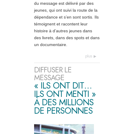
du message est délivré par des
jeunes, qui ont suivi la route de la
dépendance et s’en sont sortis. Ils
témoignent et racontent leur
histoire à d’autres jeunes dans
des livrets, dans des spots et dans
un documentaire.
plus
DIFFUSER LE
MESSAGE
« ILS ONT DIT…
ILS ONT MENTI »
À DES MILLIONS
DE PERSONNES