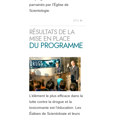
parrainés par l’Église de
Scientologie.
plus
RÉSULTATS DE LA
MISE EN PLACE
DU PROGRAMME
L’élément le plus efficace dans la
lutte contre la drogue et la
toxicomanie est l’éducation. Les
Églises de Scientologie et leurs