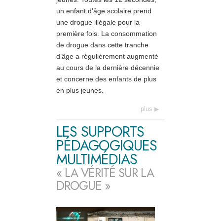
un enfant d’âge scolaire prend
une drogue illégale pour la
première fois. La consommation
de drogue dans cette tranche
d’âge a régulièrement augmenté
au cours de la dernière décennie
et concerne des enfants de plus
en plus jeunes.
plus
LES SUPPORTS
PÉDAGOGIQUES
MULTIMÉDIAS
« LA VÉRITÉ SUR LA
DROGUE »