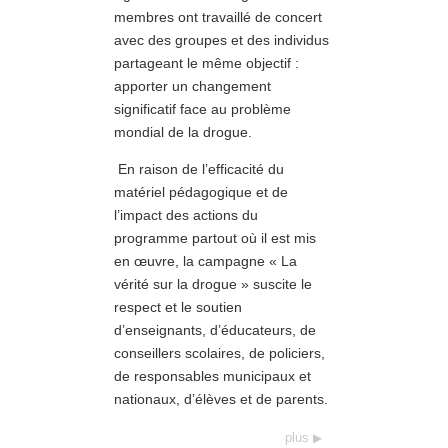
membres ont travaillé de concert
avec des groupes et des individus
partageant le même objectif :
apporter un changement
significatif face au problème
mondial de la drogue.
En raison de l’efficacité du
matériel pédagogique et de
l’impact des actions du
programme partout où il est mis
en œuvre, la campagne « La
vérité sur la drogue » suscite le
respect et le soutien
d’enseignants, d’éducateurs, de
conseillers scolaires, de policiers,
de responsables municipaux et
nationaux, d’élèves et de parents.
plus