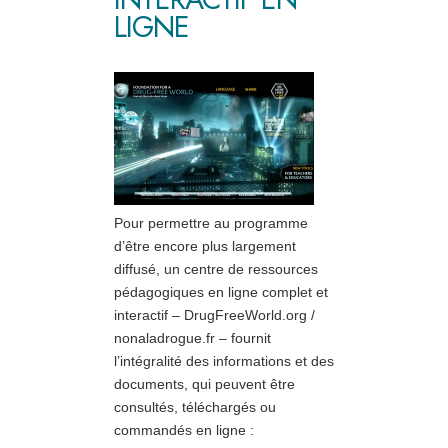
LIGNE
Pour permettre au programme
d’être encore plus largement
diffusé, un centre de ressources
pédagogiques en ligne complet et
interactif – DrugFreeWorld.org /
nonaladrogue.fr – fournit
l’intégralité des informations et des
documents, qui peuvent être
consultés, téléchargés ou
commandés en ligne :