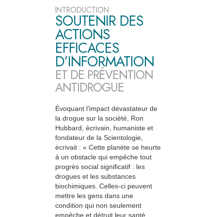
INTRODUCTION
SOUTENIR DES
ACTIONS
EFFICACES
D’INFORMATION
ET DE PRÉVENTION
ANTIDROGUE
Évoquant l’impact dévastateur de
la drogue sur la société, Ron
Hubbard, écrivain, humaniste et
fondateur de la Scientologie,
écrivait : « Cette planète se heurte
à un obstacle qui empêche tout
progrès social significatif : les
drogues et les substances
biochimiques. Celles-ci peuvent
mettre les gens dans une
condition qui non seulement
empêche et détruit leur santé