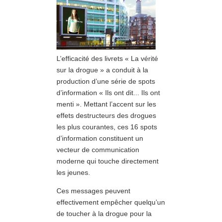
L’efficacité des livrets « La vérité
sur la drogue » a conduit à la
production d’une série de spots
d’information « Ils ont dit... Ils ont
menti ». Mettant l’accent sur les
effets destructeurs des drogues
les plus courantes, ces 16 spots
d’information constituent un
vecteur de communication
moderne qui touche directement
les jeunes.
Ces messages peuvent
effectivement empêcher quelqu’un
de toucher à la drogue pour la