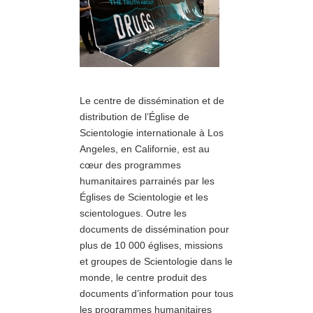
Le centre de dissémination et de
distribution de l’Église de
Scientologie internationale à Los
Angeles, en Californie, est au
cœur des programmes
humanitaires parrainés par les
Églises de Scientologie et les
scientologues. Outre les
documents de dissémination pour
plus de 10 000 églises, missions
et groupes de Scientologie dans le
monde, le centre produit des
documents d’information pour tous
les programmes humanitaires