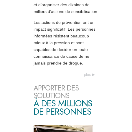
et d’organiser des dizaines de
milliers d’actions de sensibilisation.
Les actions de prévention ont un
impact significatif. Les personnes
informées résistent beaucoup
mieux à la pression et sont
capables de décider en toute
connaissance de cause de ne
jamais prendre de drogue.
plus
APPORTER DES
SOLUTIONS
À DES MILLIONS
DE PERSONNES