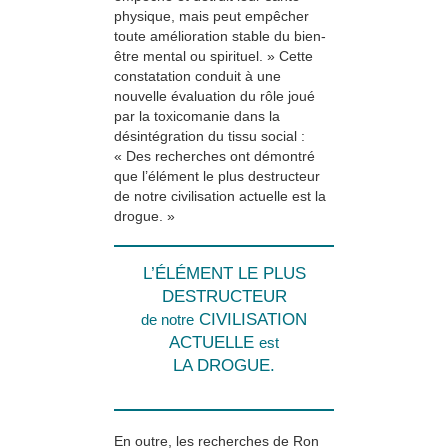
physique, mais peut empêcher
toute amélioration stable du bien-
être mental ou spirituel. » Cette
constatation conduit à une
nouvelle évaluation du rôle joué
par la toxicomanie dans la
désintégration du tissu social :
« Des recherches ont démontré
que l’élément le plus destructeur
de notre civilisation actuelle est la
drogue. »
L’ÉLÉMENT LE PLUS
DESTRUCTEUR
CIVILISATION
de notre
ACTUELLE
est
LA DROGUE.
En outre, les recherches de Ron