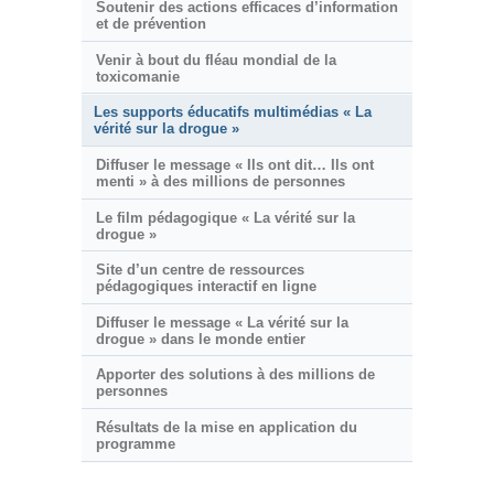
Soutenir des actions efficaces d’information
et de prévention
Venir à bout du fléau mondial de la
toxicomanie
Les supports éducatifs multimédias « La
vérité sur la drogue »
Diffuser le message « Ils ont dit… Ils ont
menti » à des millions de personnes
Le film pédagogique « La vérité sur la
drogue »
Site d’un centre de ressources
pédagogiques interactif en ligne
Diffuser le message « La vérité sur la
drogue » dans le monde entier
Apporter des solutions à des millions de
personnes
Résultats de la mise en application du
programme