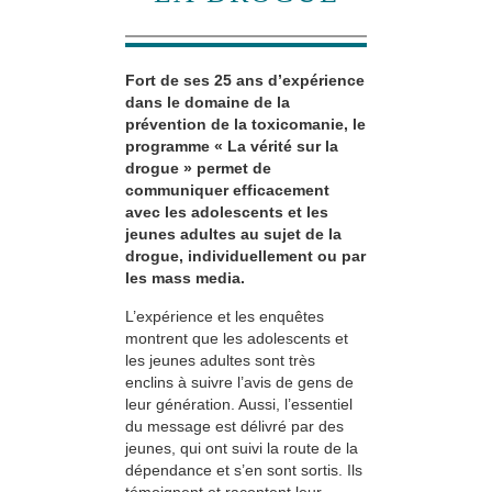
Fort de ses 25 ans d’expérience
dans le domaine de la
prévention de la toxicomanie, le
programme « La vérité sur la
drogue » permet de
communiquer efficacement
avec les adolescents et les
jeunes adultes au sujet de la
drogue, individuellement ou par
les mass media.
L’expérience et les enquêtes
montrent que les adolescents et
les jeunes adultes sont très
enclins à suivre l’avis de gens de
leur génération. Aussi, l’essentiel
du message est délivré par des
jeunes, qui ont suivi la route de la
dépendance et s’en sont sortis. Ils
témoignent et racontent leur