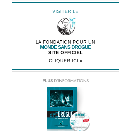
VISITER LE
LA FONDATION POUR UN
MONDE SANS DROGUE
SITE OFFICIEL
CLIQUER ICI »
PLUS
D’INFORMATIONS