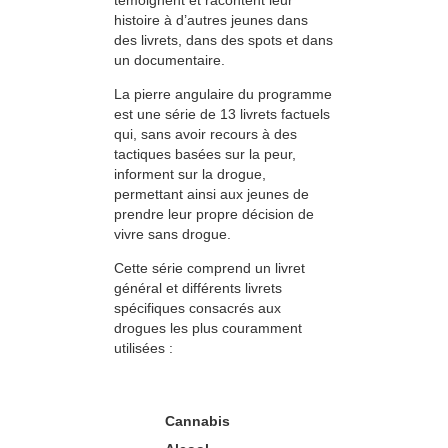
histoire à d’autres jeunes dans
des livrets, dans des spots et dans
un documentaire.
La pierre angulaire du programme
est une série de 13 livrets factuels
qui, sans avoir recours à des
tactiques basées sur la peur,
informent sur la drogue,
permettant ainsi aux jeunes de
prendre leur propre décision de
vivre sans drogue.
Cette série comprend un livret
général et différents livrets
spécifiques consacrés aux
drogues les plus couramment
utilisées :
Cannabis