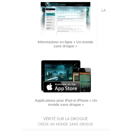
LA
Informations en ligne « Un monde
sans drogue »
Applications pour iPad et iPhone « Un
monde sans drogue »
VÉRITÉ SUR LA DROGUE
CRÉER UN MONDE SANS DROGUE