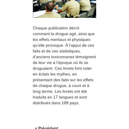
Chaque publication décrit
comment la drogue agit, ainsi que
les effets mentaux et physiques
qu’elle provoque. À l’appui de ces
faits et de ces statistiques,
d’anciens toxicomanes témoignent
de leur vie à l’époque où ils se
droguaient. Ces livrets font voler
en éclats les mythes, en
présentant des faits sur les effets
de chaque drogue, à court et à
long terme. Les livrets ont été
traduits en 17 langues et sont
distribués dans 188 pays.
« Précédent