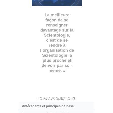
La meilleure
façon de se
renseigner
davantage sur la
Scientologie,
c’est de se
rendre à
l’organisation de
Scientologie la
plus proche et
de voir par soi-
même. »
FOIRE AUX QUESTIONS
Antécédents et principes de base