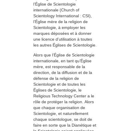
l’Église de Scientologie
internationale (Church of
Scientology International : CSI),
l’Église mère de la religion de
Scientologie, à employer les
marques déposées et à donner
une licence d’utilisation à toutes
les autres Églises de Scientologie.
Alors que l’Église de Scientologie
internationale, en tant qu’Église
mère, est responsable de la
direction, de la diffusion et de la
défense de la religion de
Scientologie et de toutes les
Églises de Scientologie, le
Religious Technology Center a le
rôle de protéger la religion. Alors
que chaque organisation de
Scientologie, et naturellement
chaque scientologue, se doit de
faire en sorte que la Dianétique et
la Scientologie soient appliquées