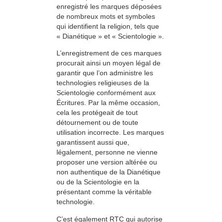
enregistré les marques déposées
de nombreux mots et symboles
qui identifient la religion, tels que
« Dianétique » et « Scientologie ».
L’enregistrement de ces marques
procurait ainsi un moyen légal de
garantir que l’on administre les
technologies religieuses de la
Scientologie conformément aux
Écritures. Par la même occasion,
cela les protégeait de tout
détournement ou de toute
utilisation incorrecte. Les marques
garantissent aussi que,
légalement, personne ne vienne
proposer une version altérée ou
non authentique de la Dianétique
ou de la Scientologie en la
présentant comme la véritable
technologie.
C’est également RTC qui autorise