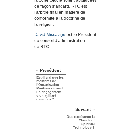
de façon standard, RTC est
l’arbitre final en matière de
conformité à la doctrine de
la religion.
David Miscavige
est le Président
du conseil d’administration
de RTC.
« Précédent
Est-il vrai que les
membres de
l’Organisation
Maritime signent
un engagement
d’un milliard
d’années ?
Suivant »
Que représente la
Church of
Spiritual
Technology ?