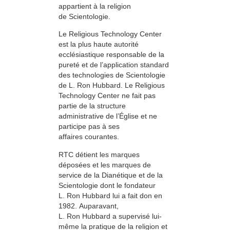
appartient à la religion
de Scientologie.
Le Religious Technology Center
est la plus haute autorité
ecclésiastique responsable de la
pureté et de l’application standard
des technologies de Scientologie
de L. Ron Hubbard. Le Religious
Technology Center ne fait pas
partie de la structure
administrative de l’Église et ne
participe pas à ses
affaires courantes.
RTC détient les marques
déposées et les marques de
service de la Dianétique et de la
Scientologie dont le fondateur
L. Ron Hubbard lui a fait don en
1982. Auparavant,
L. Ron Hubbard a supervisé lui-
même la pratique de la religion et