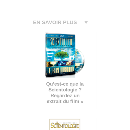
EN SAVOIR PLUS
Qu’est-ce que la
Scientologie ?
Regardez un
extrait du film »