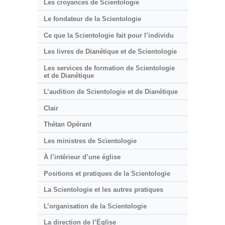
Les croyances de Scientologie
Le fondateur de la Scientologie
Ce que la Scientologie fait pour l’individu
Les livres de Dianétique et de Scientologie
Les services de formation de Scientologie
et de Dianétique
L’audition de Scientologie et de Dianétique
Clair
Thétan Opérant
Les ministres de Scientologie
À l’intérieur d’une église
Positions et pratiques de la Scientologie
La Scientologie et les autres pratiques
L’organisation de la Scientologie
La direction de l’Église