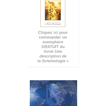
Cliquez ici pour
commander un
exemplaire
GRATUIT du
livret
Une
description de
la Scientologie
»