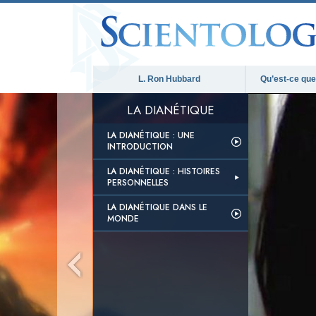
L. Ron Hubbard
Qu’est-ce que 
LA DIANÉTIQUE
LA DIANÉTIQUE : UNE
INTRODUCTION
LA DIANÉTIQUE : HISTOIRES
PERSONNELLES
LA DIANÉTIQUE DANS LE
MONDE