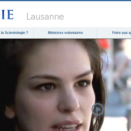
Lausanne
la Scientologie ?
Ministres volontaires
Foire aux 