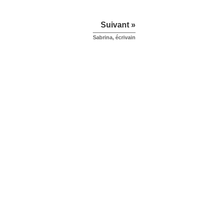
Suivant »
Sabrina, écrivain