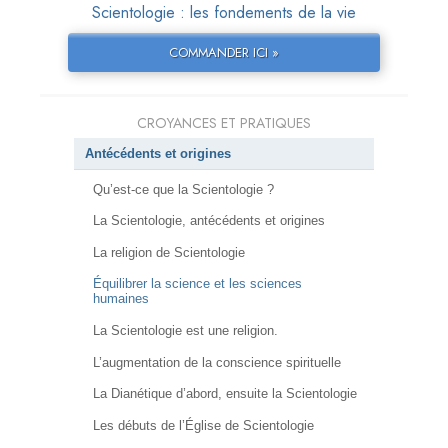
Scientologie : les fondements de la vie
COMMANDER ICI »
CROYANCES ET PRATIQUES
Antécédents et origines
Qu’est-ce que la Scientologie ?
La Scientologie, antécédents et origines
La religion de Scientologie
Équilibrer la science et les sciences
humaines
La Scientologie est une religion.
L’augmentation de la conscience spirituelle
La Dianétique d’abord, ensuite la Scientologie
Les débuts de l’Église de Scientologie