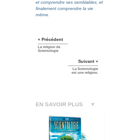
et comprendre ses semblables, et
finalement comprendre la vie
même.
« Précédent
La religion de
Scientologie
Suivant »
La Scientologie
est une religion.
EN SAVOIR PLUS