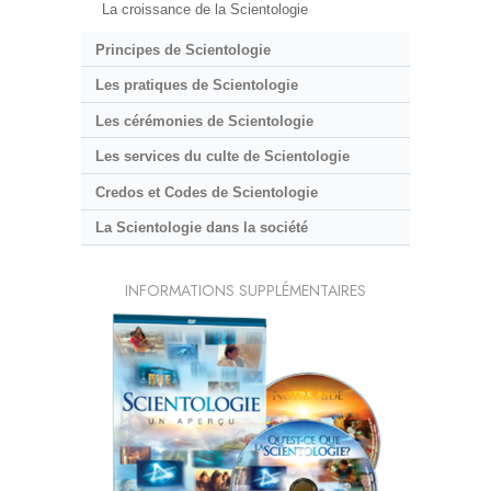
La croissance de la Scientologie
Principes de Scientologie
Les pratiques de Scientologie
Les cérémonies de Scientologie
Les services du culte de Scientologie
Credos et Codes de Scientologie
La Scientologie dans la société
INFORMATIONS SUPPLÉMENTAIRES