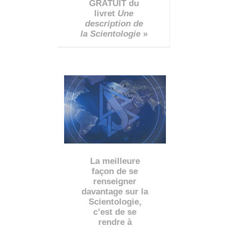
GRATUIT du
livret
Une
description de
la Scientologie
»
La meilleure
façon de se
renseigner
davantage sur la
Scientologie,
c’est de se
rendre à