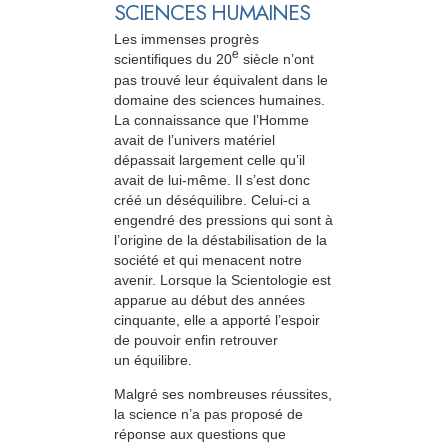
SCIENCES HUMAINES
Les immenses progrès
e
scientifiques du 20
siècle n’ont
pas trouvé leur équivalent dans le
domaine des sciences humaines.
La connaissance que l’Homme
avait de l’univers matériel
dépassait largement celle qu’il
avait de lui-même. Il s’est donc
créé un déséquilibre. Celui-ci a
engendré des pressions qui sont à
l’origine de la déstabilisation de la
société et qui menacent notre
avenir. Lorsque la Scientologie est
apparue au début des années
cinquante, elle a apporté l’espoir
de pouvoir enfin retrouver
un équilibre.
Malgré ses nombreuses réussites,
la science n’a pas proposé de
réponse aux questions que