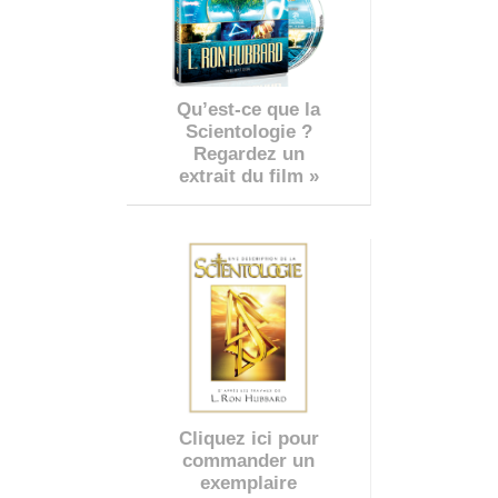
Qu’est-ce que la
Scientologie ?
Regardez un
extrait du film »
Cliquez ici pour
commander un
exemplaire