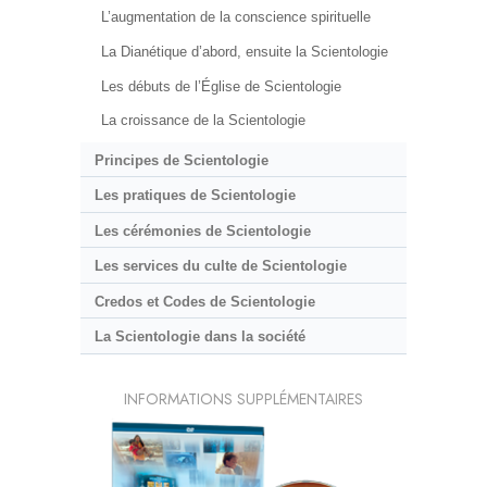
L’augmentation de la conscience spirituelle
La Dianétique d’abord, ensuite la Scientologie
Les débuts de l’Église de Scientologie
La croissance de la Scientologie
Principes de Scientologie
Les pratiques de Scientologie
Les cérémonies de Scientologie
Les services du culte de Scientologie
Credos et Codes de Scientologie
La Scientologie dans la société
INFORMATIONS SUPPLÉMENTAIRES