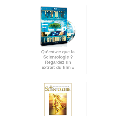
Qu’est-ce que la
Scientologie ?
Regardez un
extrait du film »