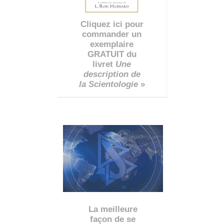
Cliquez ici pour
commander un
exemplaire
GRATUIT du
livret
Une
description de
la Scientologie
»
La meilleure
façon de se