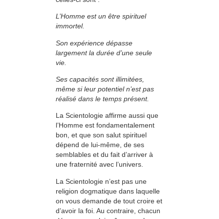
L’Homme est un être spirituel
immortel.
Son expérience dépasse
largement la durée d’une seule
vie.
Ses capacités sont illimitées,
même si leur po­tentiel n’est pas
réalisé dans le temps présent.
La Scientologie affirme aussi que
l’Homme est fondamentalement
bon, et que son salut spirituel
dépend de lui-même, de ses
semblables et du fait d’arriver à
une fraternité avec l’univers.
La Scientologie n’est pas une
religion dogmatique dans laquelle
on vous demande de tout croire et
d’avoir la foi. Au contraire, chacun