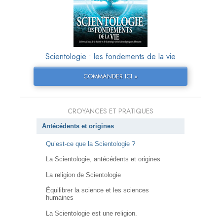
Scientologie : les fondements de la vie
COMMANDER ICI »
CROYANCES ET PRATIQUES
Antécédents et origines
Qu’est-ce que la Scientologie ?
La Scientologie, antécédents et origines
La religion de Scientologie
Équilibrer la science et les sciences
humaines
La Scientologie est une religion.