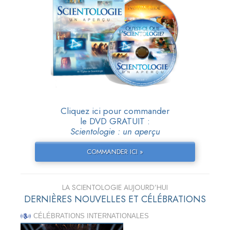
Cliquez ici pour commander
le DVD GRATUIT :
Scientologie : un aperçu
COMMANDER ICI »
LA SCIENTOLOGIE AUJOURD’HUI
DERNIÈRES NOUVELLES ET CÉLÉBRATIONS
CÉLÉBRATIONS INTERNATIONALES