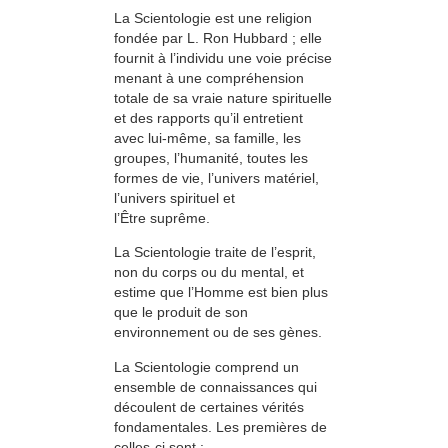
La Scientologie est une religion
fondée par L. Ron Hubbard ; elle
fournit à l’individu une voie précise
menant à une compréhension
totale de sa vraie nature spirituelle
et des rapports qu’il entretient
avec lui-même, sa famille, les
groupes, l’humanité, toutes les
formes de vie, l’univers matériel,
l’univers spirituel et
l’Être suprême.
La Scientologie traite de l’esprit,
non du corps ou du mental, et
estime que l’Homme est bien plus
que le produit de son
environnement ou de ses gènes.
La Scientologie comprend un
ensemble de connaissances qui
découlent de certaines vérités
fondamentales. Les premières de
celles-ci sont :